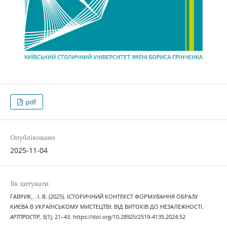
pdf
Опубліковано
2025-11-04
Як цитувати
ГАВРИК, . І. В. (2025). ІСТОРИЧНИЙ КОНТЕКСТ ФОРМУВАННЯ ОБРАЗУ
КИЄВА В УКРАЇНСЬКОМУ МИСТЕЦТВІ: ВІД ВИТОКІВ ДО НЕЗАЛЕЖНОСТІ.
АРТПРОСТІР
,
5
(1), 21–43. https://doi.org/10.28925/2519-4135.2024.52