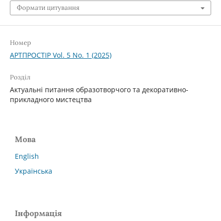
Формати цитування
Номер
АРТПРОСТІР Vol. 5 No. 1 (2025)
Розділ
Актуальні питання образотворчого та декоративно-
прикладного мистецтва
Мова
English
Українська
Інформація