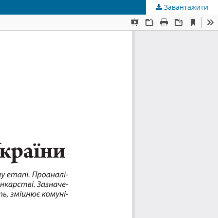
Завантажити